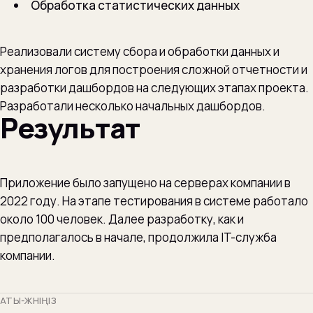
Обработка статистических данных
Реализовали систему сбора и обработки данных и
хранения логов для построения сложной отчетности и
разработки дашбордов на следующих этапах проекта.
Разработали несколько начальных дашбордов.
Результат
Приложение было запущено на серверах компании в
2022 году. На этапе тестирования в системе работало
около 100 человек. Далее разработку, как и
предполагалось в начале, продолжила IT-служба
компании.
АТЫ-ЖӨНІҢІЗ