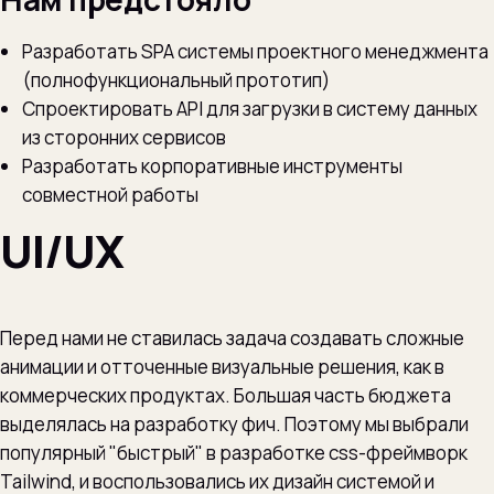
Разработать SPA системы проектного менеджмента
(полнофункциональный прототип)
Спроектировать API для загрузки в систему данных
из сторонних сервисов
Разработать корпоративные инструменты
совместной работы
UI/UX
Перед нами не ставилась задача создавать сложные
анимации и отточенные визуальные решения, как в
коммерческих продуктах. Большая часть бюджета
выделялась на разработку фич. Поэтому мы выбрали
популярный "быстрый" в разработке css-фреймворк
Tailwind, и воспользовались их дизайн системой и