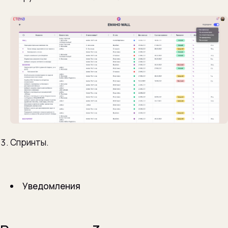
Спринты.
Уведомления