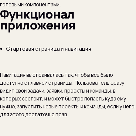
готовыми компонентами.
Функционал
приложения
Стартовая страница и навигация
Навигация выстраивалась так, чтобы все было
доступно с главной страницы. Пользователь сразу
видит свои задачи, заявки, проекты и команды, в
которых состоит, и может быстро попасть куда ему
нужно, запустить новые проекты и команды, если у него
для этого достаточно прав.