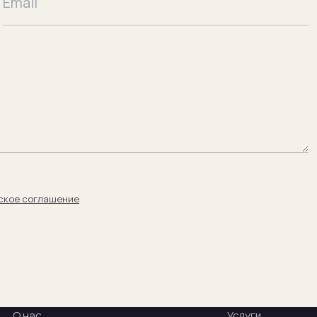
ское соглашение
О нас
Услуги